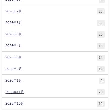
2026年7月
23
2026年6月
32
2026年5月
20
2026年4月
19
2026年3月
14
2026年2月
12
2026年1月
2
2025年11月
23
2025年10月
12