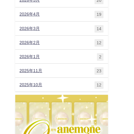
2026年5月
20
2026年4月
19
2026年3月
14
2026年2月
12
2026年1月
2
2025年11月
23
2025年10月
12