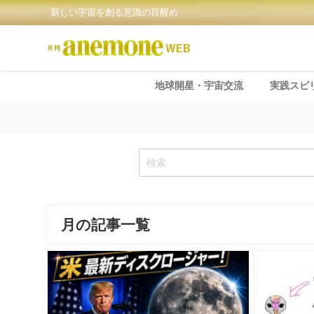
新しい宇宙を創る意識の目醒め
地球開星・宇宙交流
実践スピ
月の記事一覧