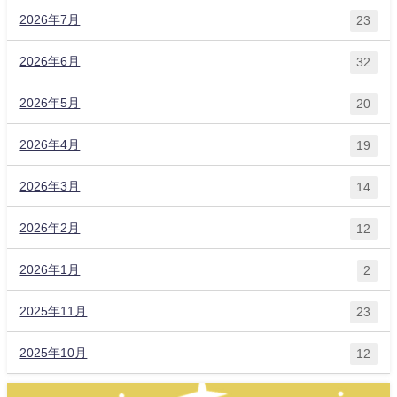
2026年7月
23
2026年6月
32
2026年5月
20
2026年4月
19
2026年3月
14
2026年2月
12
2026年1月
2
2025年11月
23
2025年10月
12