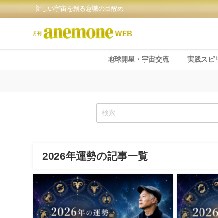
新しい宇宙を創る意識の目醒め
地球開星・宇宙交流
実践スピ
2026年運勢の記事一覧