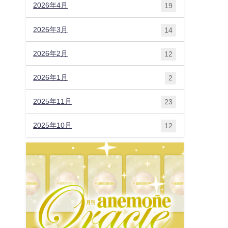
2026年4月
19
2026年3月
14
2026年2月
12
2026年1月
2
2025年11月
23
2025年10月
12