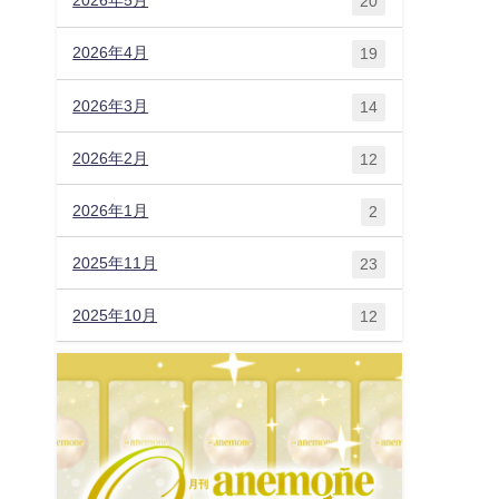
2026年5月
20
2026年4月
19
2026年3月
14
2026年2月
12
2026年1月
2
2025年11月
23
2025年10月
12