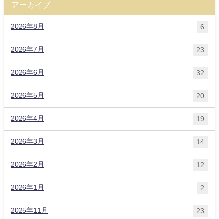
アーカイブ
2026年8月
6
2026年7月
23
2026年6月
32
2026年5月
20
2026年4月
19
2026年3月
14
2026年2月
12
2026年1月
2
2025年11月
23