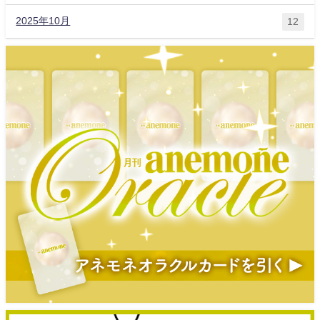
2025年10月
12