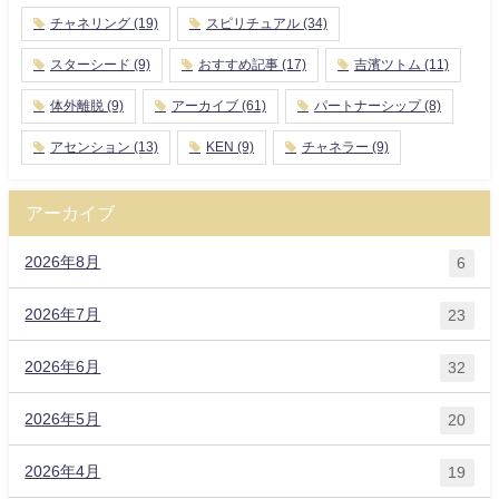
チャネリング
(19)
スピリチュアル
(34)
スターシード
(9)
おすすめ記事
(17)
吉濱ツトム
(11)
体外離脱
(9)
アーカイブ
(61)
パートナーシップ
(8)
アセンション
(13)
KEN
(9)
チャネラー
(9)
アーカイブ
2026年8月
6
2026年7月
23
2026年6月
32
2026年5月
20
2026年4月
19