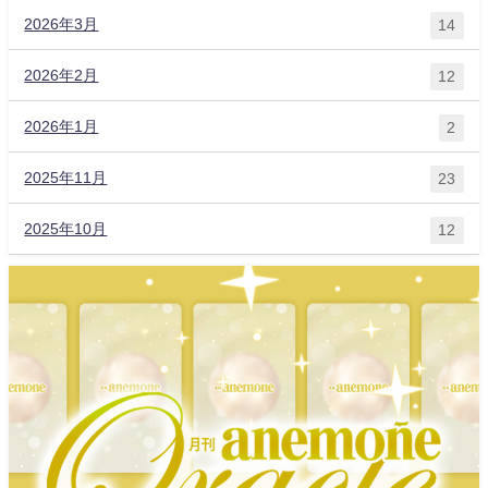
2026年3月
14
2026年2月
12
2026年1月
2
2025年11月
23
2025年10月
12