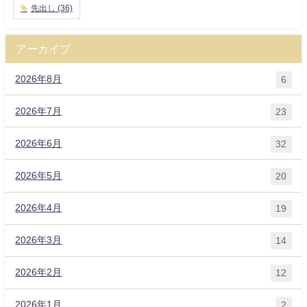
先出し
(36)
アーカイブ
2026年8月
6
2026年7月
23
2026年6月
32
2026年5月
20
2026年4月
19
2026年3月
14
2026年2月
12
2026年1月
2