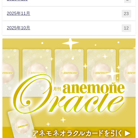
2025年11月
23
2025年10月
12