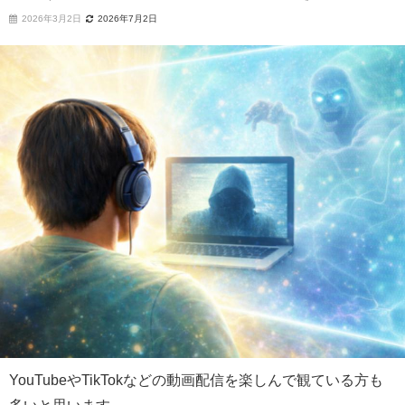
2026年3月2日
2026年7月2日
YouTubeやTikTokなどの動画配信を楽しんで観ている方も