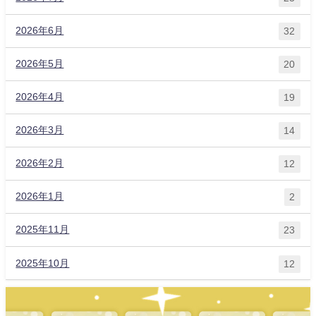
2026年6月
32
2026年5月
20
2026年4月
19
2026年3月
14
2026年2月
12
2026年1月
2
2025年11月
23
2025年10月
12