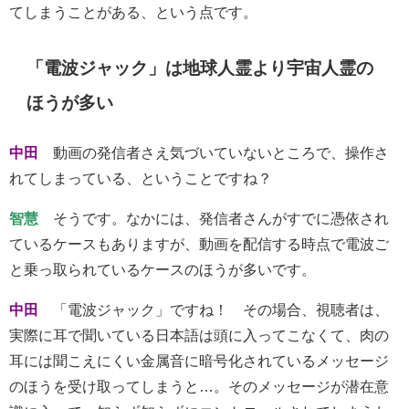
てしまうことがある、という点です。
「電波ジャック」は地球人霊より宇宙人霊の
ほうが多い
中田
動画の発信者さえ気づいていないところで、操作さ
れてしまっている、ということですね？
智慧
そうです。なかには、発信者さんがすでに憑依され
ているケースもありますが、動画を配信する時点で電波ご
と乗っ取られているケースのほうが多いです。
中田
「電波ジャック」ですね！ その場合、視聴者は、
実際に耳で聞いている日本語は頭に入ってこなくて、肉の
耳には聞こえにくい金属音に暗号化されているメッセージ
のほうを受け取ってしまうと…。そのメッセージが潜在意