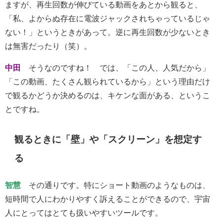
ますが、再生回数が伸びている動画をあとから観ると、
「私、よからぬ存在に電波ジャックされちゃっているじゃ
ない！」というときがあって。逆に再生回数が少ないとき
は無害だったり（笑）。
中田
そうなのですね！ では、「この人、人気だから」
「この動画、たくさん観られているから」という理由だけ
で観るかどうか決めるのは、キケンな面がある、というこ
とですね。
観るときに「壁」や「スクリーン」を想定す
る
智慧
その通りです。特にショート動画のようなものは、
短時間で人にわかりやすく訴えることができるので、宇宙
人にとってはとても扱いやすいツールです。