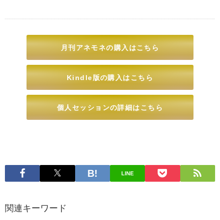
月刊アネモネの購入はこちら
Kindle版の購入はこちら
個人セッションの詳細はこちら
LINE
関連キーワード