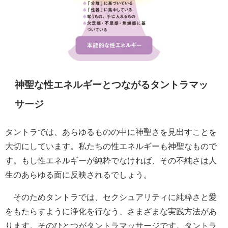
神聖な性エネルギーとつながるタントラマッ
サージ
タントラでは、あらゆるものの中に神聖さを見出すことを
大切にしています。私たちの性エネルギーも神聖なもので
す。もし性エネルギーが純粋でなければ、その不純さは人
生のあらゆる面に反映されるでしょう。
そのためタントラでは、セクシュアリティに純粋さと愛
をもたらすように浄化を行なう、さまざまな実践方法があ
ります。そのひとつがタントラマッサージです。タントラ