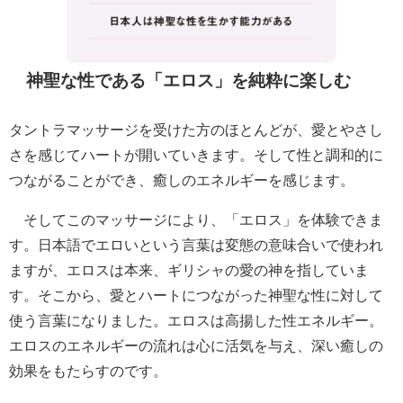
神聖な性である「エロス」を純粋に楽しむ
タントラマッサージを受けた方のほとんどが、愛とやさし
さを感じてハートが開いていきます。そして性と調和的に
つながることができ、癒しのエネルギーを感じます。
そしてこのマッサージにより、「エロス」を体験できま
す。日本語でエロいという言葉は変態の意味合いで使われ
ますが、エロスは本来、ギリシャの愛の神を指していま
す。そこから、愛とハートにつながった神聖な性に対して
使う言葉になりました。エロスは高揚した性エネルギー。
エロスのエネルギーの流れは心に活気を与え、深い癒しの
効果をもたらすのです。