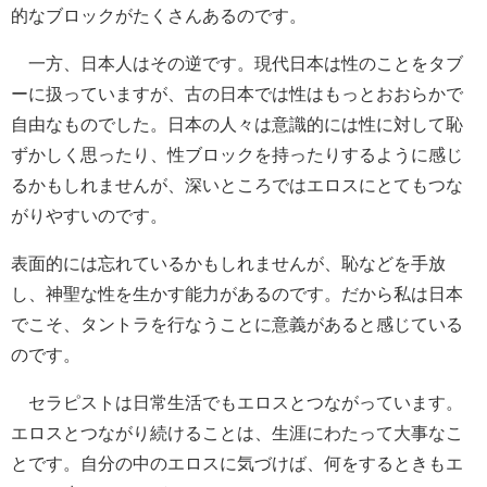
的なブロックがたくさんあるのです。
一方、日本人はその逆です。現代日本は性のことをタブ
ーに扱っていますが、古の日本では性はもっとおおらかで
自由なものでした。日本の人々は意識的には性に対して恥
ずかしく思ったり、性ブロックを持ったりするように感じ
るかもしれませんが、深いところではエロスにとてもつな
がりやすいのです。
表面的には忘れているかもしれませんが、恥などを手放
し、神聖な性を生かす能力があるのです。だから私は日本
でこそ、タントラを行なうことに意義があると感じている
のです。
セラピストは日常生活でもエロスとつながっています。
エロスとつながり続けることは、生涯にわたって大事なこ
とです。自分の中のエロスに気づけば、何をするときもエ