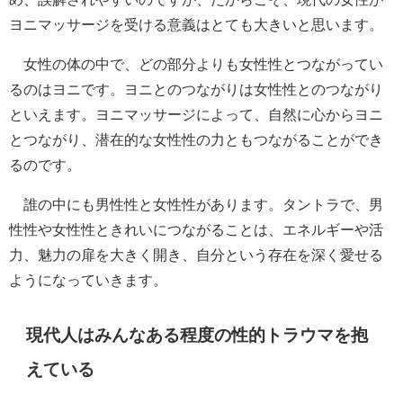
ヨニマッサージを受ける意義はとても大きいと思います。
女性の体の中で、どの部分よりも女性性とつながってい
るのはヨニです。ヨニとのつながりは女性性とのつながり
といえます。ヨニマッサージによって、自然に心からヨニ
とつながり、潜在的な女性性の力ともつながることができ
るのです。
誰の中にも男性性と女性性があります。タントラで、男
性性や女性性ときれいにつながることは、エネルギーや活
力、魅力の扉を大きく開き、自分という存在を深く愛せる
ようになっていきます。
現代人はみんなある程度の性的トラウマを抱
えている