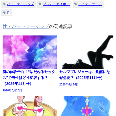
パートナーシップ
プレム・カイホー
ヨニマッサージ
性
性・パートナーシップ
の関連記事
魂の体験告白！“ゆだねるセック
セルフプレジャーは、覚醒にな
ス”で男性はどう変容する？
ぜ必要？（2025年11月号）
（2025年11月号）
2026年6月24日
2026年6月26日