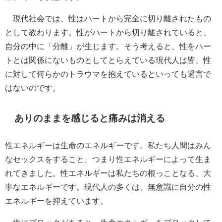
現代社会では、性はハートから完全に切り離されたもの
として教わります。性がハートから切り離されていると、
自分の中に「分離」が生じます。そう考えると、性をハー
トとは関係にないものとしてとらえている現代人は皆、性
に対して何らかのトラウマを抱えているといっても過言で
はないのです。
ありのままを感じると痛みは消える
性エネルギーは生命のエネルギーです。私たち人間はみん
なセックスをすること、つまり性エネルギーによって生ま
れてきました。性エネルギーは私たちの根っことなる、大
事なエネルギーです。現代人の多くは、無意識に自分の性
エネルギーを抑えています。