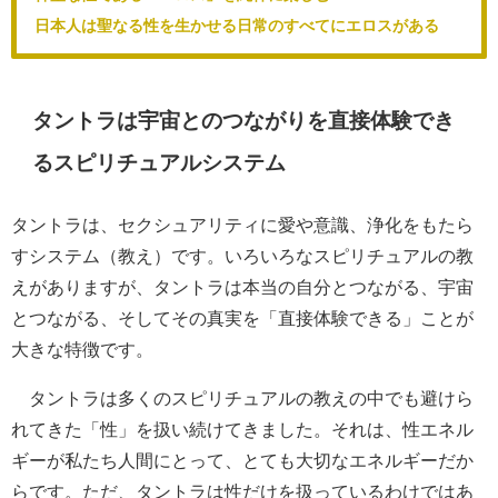
日本人は聖なる性を生かせる日常のすべてにエロスがある
タントラは宇宙とのつながりを直接体験でき
るスピリチュアルシステム
タントラは、セクシュアリティに愛や意識、浄化をもたら
すシステム（教え）です。いろいろなスピリチュアルの教
えがありますが、タントラは本当の自分とつながる、宇宙
とつながる、そしてその真実を「直接体験できる」ことが
大きな特徴です。
タントラは多くのスピリチュアルの教えの中でも避けら
れてきた「性」を扱い続けてきました。それは、性エネル
ギーが私たち人間にとって、とても大切なエネルギーだか
らです。ただ、タントラは性だけを扱っているわけではあ