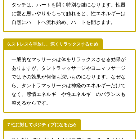
タッチは、ハートを開く特別な鍵になります。性器
に愛と思いやりをもって触れると、性エネルギーは
自然にハートへ流れ始め、ハートを開きます。
6.ストレスを手放し、深くリラックスするため
一般的なマッサージは体をリラックスさせる効果が
ありますが、タントラマッサージやヨニマッサージ
ではその効果が何倍も深いものになります。なぜな
ら、タントラマッサージは神経のエネルギーだけで
なく、感情エネルギーや性エネルギーのバランスも
整えるからです。
7.性に対してポジティブになるため