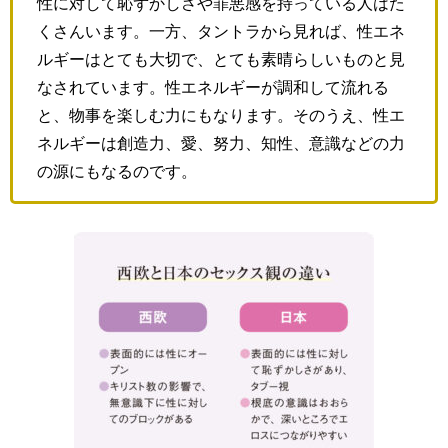
性に対して恥ずかしさや罪悪感を持っている人はた
くさんいます。一方、タントラから見れば、性エネ
ルギーはとても大切で、とても素晴らしいものと見
なされています。性エネルギーが調和して流れる
と、物事を楽しむ力にもなります。そのうえ、性エ
ネルギーは創造力、愛、努力、知性、意識などの力
の源にもなるのです。