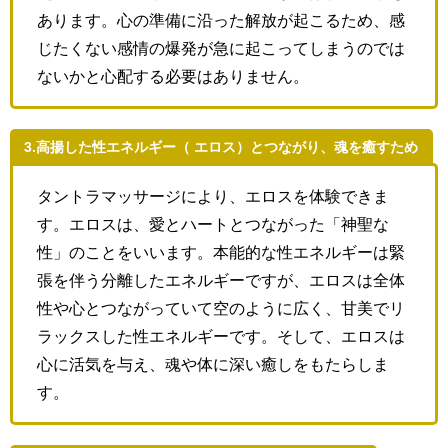
あります。心の準備に沿った解放が起こるため、感
じたくない感情の爆発が急に起こってしまうのでは
ないかと心配する必要はありません。
3.高揚した性エネルギー（ エロス）とつながり、魂を癒すため
タントラマッサージにより、エロスを体験できま
す。エロスは、愛とハートとつながった「神聖な
性」のことをいいます。本能的な性エネルギーは緊
張を伴う分離したエネルギーですが、エロスは全体
性や心とつながっていて空のように広く、甘美でリ
ラックスした性エネルギーです。そして、エロスは
心に活気を与え、魂や体に深い癒しをもたらしま
す。