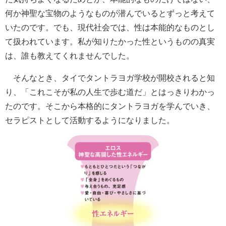
何か神聖な宝物のようなものが潜んでいるとずっと考えて
いたのです。でも、現代社会では、性は本能的なものとし
て扱われています。私が知りたかった性というものの真実
は、誰も教えてくれませんでした。
そんなとき、タイでタントラヨガ学校が開校されると知
り、「これこそが私の人生で歩む道だ」と
はっきりわかっ
たのです。そこから本格的にタントラヨガを学んでいき、
セラピストとして活動するようになりました。