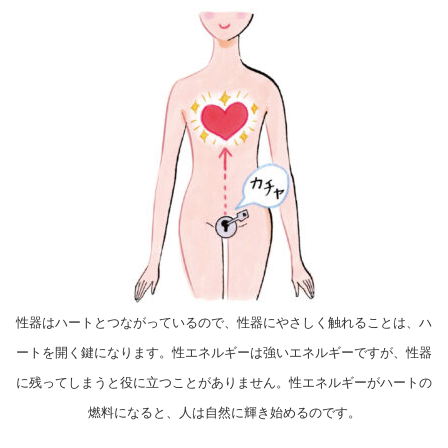
性器はハートとつながっているので、性器にやさしく触れることは、ハ
ートを開く鍵になります。性エネルギーは強いエネルギーですが、性器
に残ってしまうと役に立つことがありません。性エネルギーがハートの
燃料になると、人は自然に輝き始めるのです。