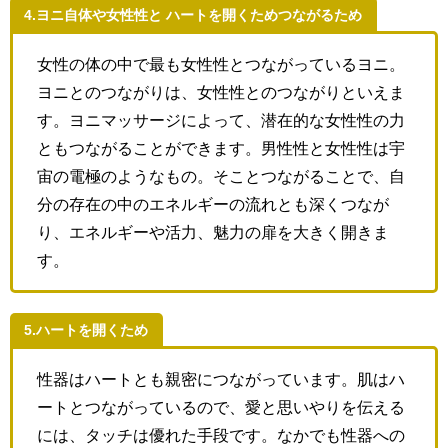
4.ヨニ自体や女性性と ハートを開くためつながるため
女性の体の中で最も女性性とつながっているヨニ。
ヨニとのつながりは、女性性とのつながりといえま
す。ヨニマッサージによって、潜在的な女性性の力
ともつながることができます。男性性と女性性は宇
宙の電極のようなもの。そことつながることで、自
分の存在の中のエネルギーの流れとも深くつなが
り、エネルギーや活力、魅力の扉を大きく開きま
す。
5.ハートを開くため
性器はハートとも親密につながっています。肌はハ
ートとつながっているので、愛と思いやりを伝える
には、タッチは優れた手段です。なかでも性器への