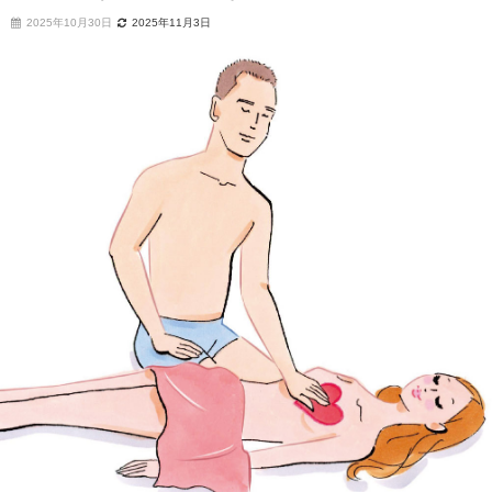
2025年10月30日
2025年11月3日