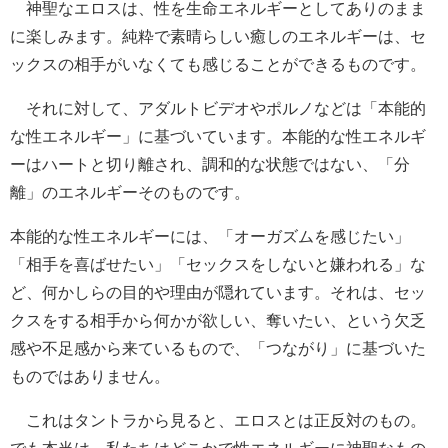
神聖なエロスは、性を生命エネルギーとしてありのまま
に楽しみます。純粋で素晴らしい癒しのエネルギーは、セ
ックスの相手がいなくても感じることができるものです。
それに対して、アダルトビデオやポルノなどは「本能的
な性エネルギー」に基づいています。本能的な性エネルギ
ーはハートと切り離され、調和的な状態ではない、「分
離」のエネルギーそのものです。
本能的な性エネルギーには、「オーガズムを感じたい」
「相手を喜ばせたい」「セックスをしないと嫌われる」な
ど、何かしらの目的や理由が隠れています。それは、セッ
クスをする相手から何かが欲しい、奪いたい、という欠乏
感や不足感から来ているもので、「つながり」に基づいた
ものではありません。
これはタントラから見ると、エロスとは正反対のもの。