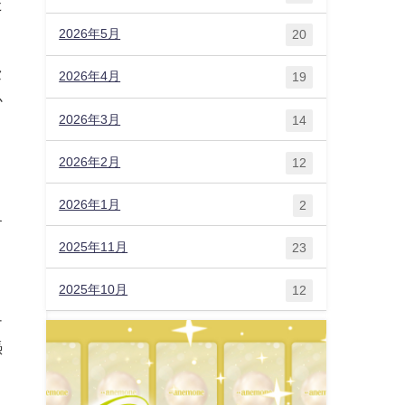
た
2026年5月
20
セ
2026年4月
19
か
2026年3月
14
2026年2月
12
2026年1月
2
す
2025年11月
23
2025年10月
12
こ
チ
憑