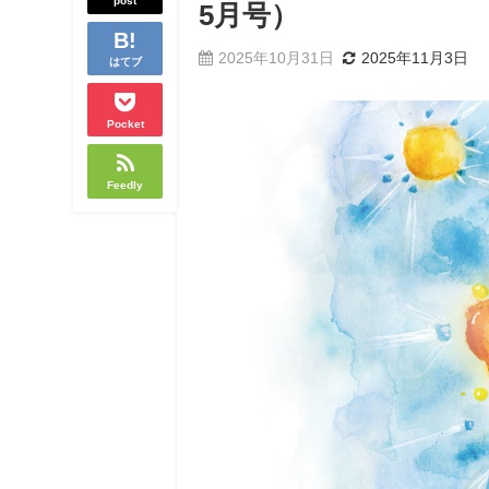
post
5月号）
2025年10月31日
2025年11月3日
はてブ
Pocket
Feedly