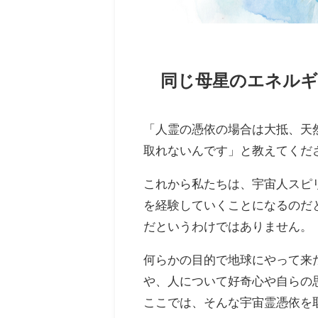
同じ母星のエネルギ
「人霊の憑依の場合は大抵、天
取れないんです」と教えてくだ
これから私たちは、宇宙人スピ
を経験していくことになるのだ
だというわけではありません。
何らかの目的で地球にやって来
や、人について好奇心や自らの思
ここでは、そんな宇宙霊憑依を