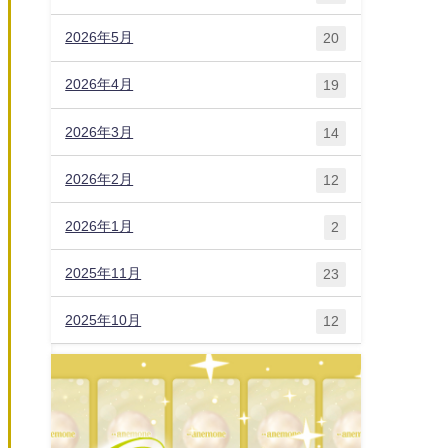
2026年5月
20
2026年4月
19
2026年3月
14
2026年2月
12
2026年1月
2
2025年11月
23
2025年10月
12