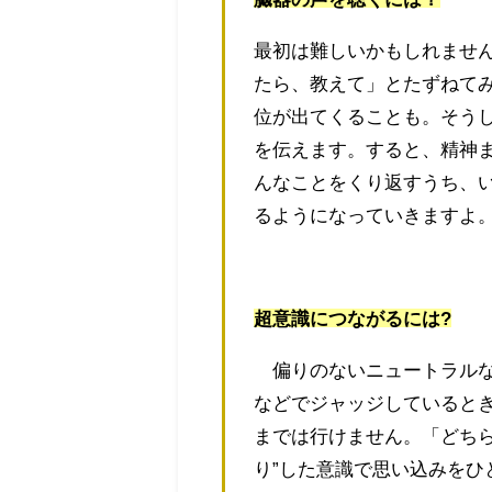
最初は難しいかもしれませ
たら、教えて」とたずねてみ
位が出てくることも。そう
を伝えます。すると、精神
んなことをくり返すうち、
るようになっていきますよ
超意識につながるには?
偏りのないニュートラルな
などでジャッジしていると
までは行けません。「どちら
り”した意識で思い込みをひ