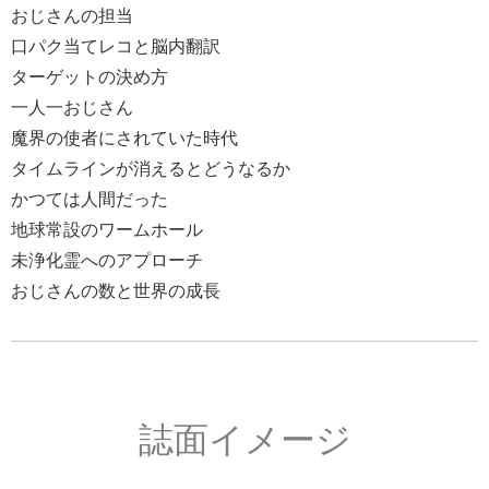
おじさんの担当
口パク当てレコと脳内翻訳
ターゲットの決め方
一人一おじさん
魔界の使者にされていた時代
タイムラインが消えるとどうなるか
かつては人間だった
地球常設のワームホール
未浄化霊へのアプローチ
おじさんの数と世界の成長
誌面イメージ