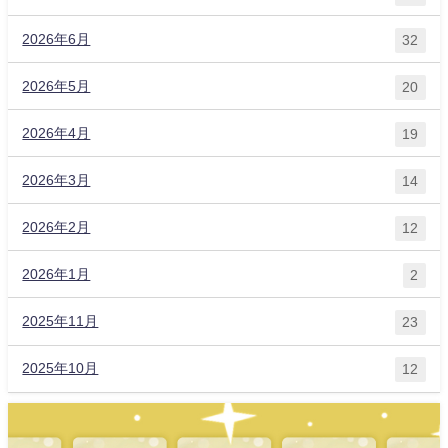
2026年6月
32
2026年5月
20
2026年4月
19
2026年3月
14
2026年2月
12
2026年1月
2
2025年11月
23
2025年10月
12