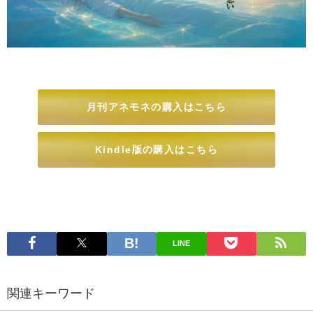
月刊アネモネの購入はこちら
Kindle版の購入はこちら
LINE
関連キーワード