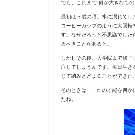
でも、これまで“何か大きなも
最初は５歳の頃。水に溺れてし
コーヒーカップのように大回転
す。なぜだろうと不思議でした
るべきことがあると。
しかしその後、大学院まで修了
症してしまうんです。毎日生き
じて踏みとどまることができた
そのときは、「己の才能を何か
たね。