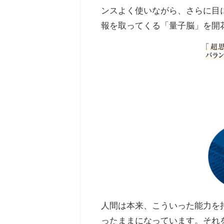
ンスよく使いながら、さらに目
報を取ってくる「量子脳」を開
人間は本来、こういった能力を
ったままになっています。それ