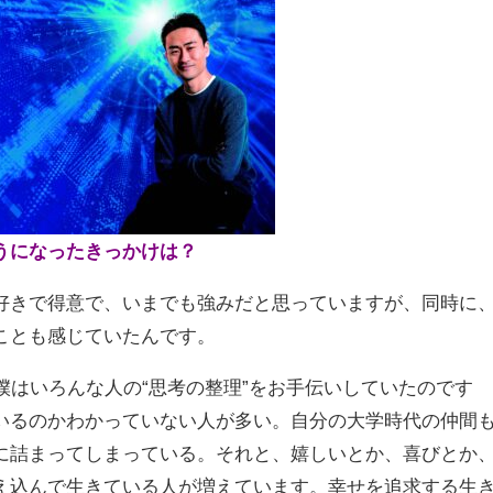
うになったきっかけは？
好きで得意で、いまでも強みだと思っていますが、同時に
ことも感じていたんです。
僕はいろんな人の“思考の整理”をお手伝いしていたのです
いるのかわかっていない人が多い。自分の大学時代の仲間
に詰まってしまっている。それと、嬉しいとか、喜びとか
え込んで生きている人が増えています。幸せを追求する生