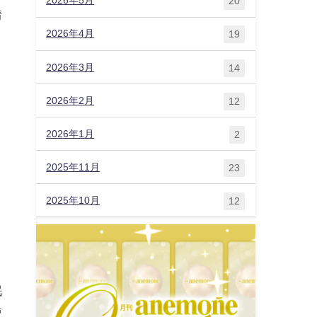
2026年5月
20
情
2026年4月
19
2026年3月
14
2026年2月
12
2026年1月
2
2025年11月
23
2025年10月
12
眠
使